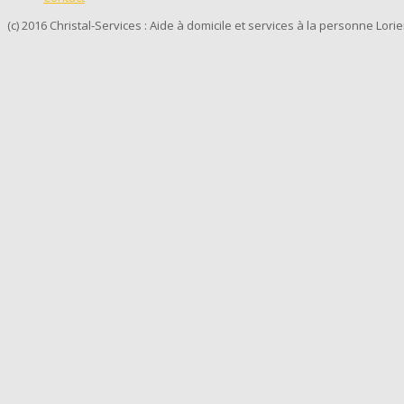
(c) 2016 Christal-Services : Aide à domicile et services à la personne Lori